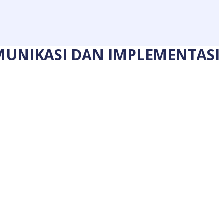
MUNIKASI DAN IMPLEMENTAS