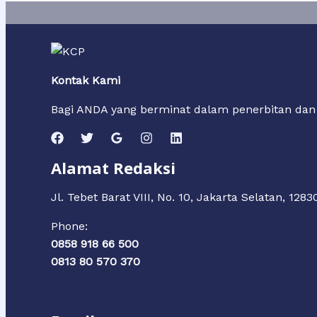
Kontak Kami
Bagi ANDA yang berminat dalam penerbitan da
Alamat Redaksi
Jl. Tebet Barat VIII, No. 10, Jakarta Selatan, 1283
Phone:
0858 918 66 500
0813 80 570 370