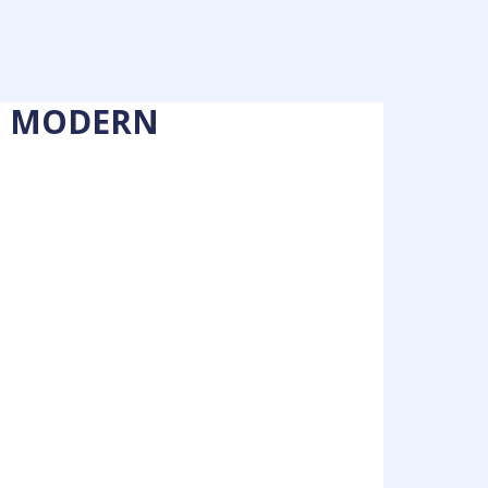
I MODERN