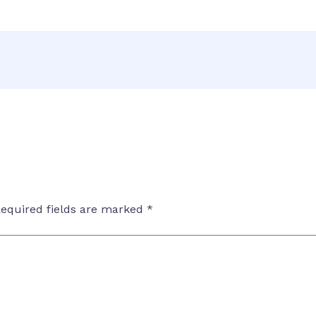
equired fields are marked
*