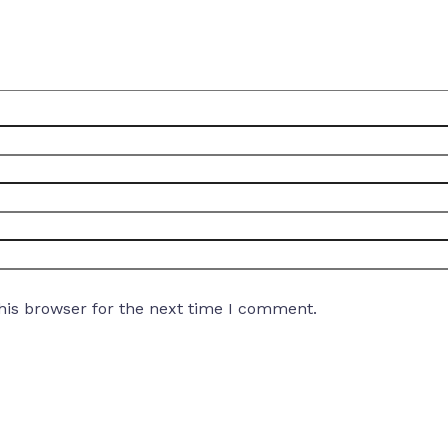
his browser for the next time I comment.