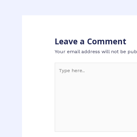
Leave a Comment
Your email address will not be pub