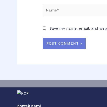
Save my name, email, and websi
Kontak Kami