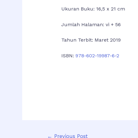
Ukuran Buku: 16,5 x 21 cm
Jumlah Halaman: vi + 56
Tahun Terbit: Maret 2019
ISBN:
978-602-19987-6-2
←
Previous Post