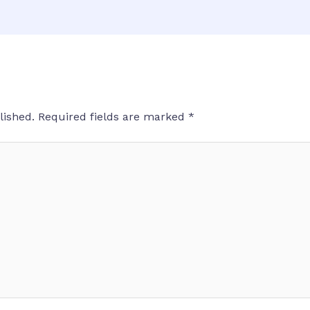
lished.
Required fields are marked
*