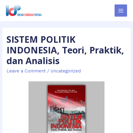
SISTEM POLITIK
INDONESIA, Teori, Praktik,
dan Analisis
Leave a Comment
/
Uncategorized