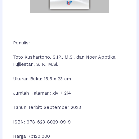
Penulis:
Toto Kushartono, S.IP., M.Si. dan Noer Apptika
Fujilestari, S.IP., M.Si.
Ukuran Buku: 15,5 x 23 cm
Jumlah Halaman: xiv + 214
Tahun Terbit: September 2023
ISBN: 978-623-8029-09-9
Harga Rp120.000