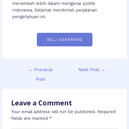
merambah lebih dalam mengenai politik
Indonesia. Selamat menikmati perjalanan
pengetahuan ini.
BELI SEKARANG
←
Previous
Next Post
→
Post
Leave a Comment
Your email address will not be published.
Required
fields are marked
*