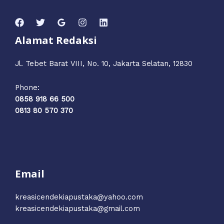
Alamat Redaksi
Jl. Tebet Barat VIII, No. 10, Jakarta Selatan, 12830
Phone:
0858 918 66 500
0813 80 570 370
Email
kreasicendekiapustaka@yahoo.com
kreasicendekiapustaka@gmail.com