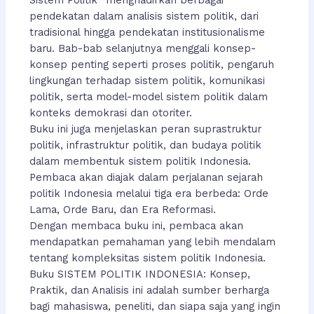
Sistem Politik” menghadirkan berbagai
pendekatan dalam analisis sistem politik, dari
tradisional hingga pendekatan institusionalisme
baru. Bab-bab selanjutnya menggali konsep-
konsep penting seperti proses politik, pengaruh
lingkungan terhadap sistem politik, komunikasi
politik, serta model-model sistem politik dalam
konteks demokrasi dan otoriter.
Buku ini juga menjelaskan peran suprastruktur
politik, infrastruktur politik, dan budaya politik
dalam membentuk sistem politik Indonesia.
Pembaca akan diajak dalam perjalanan sejarah
politik Indonesia melalui tiga era berbeda: Orde
Lama, Orde Baru, dan Era Reformasi.
Dengan membaca buku ini, pembaca akan
mendapatkan pemahaman yang lebih mendalam
tentang kompleksitas sistem politik Indonesia.
Buku SISTEM POLITIK INDONESIA: Konsep,
Praktik, dan Analisis ini adalah sumber berharga
bagi mahasiswa, peneliti, dan siapa saja yang ingin