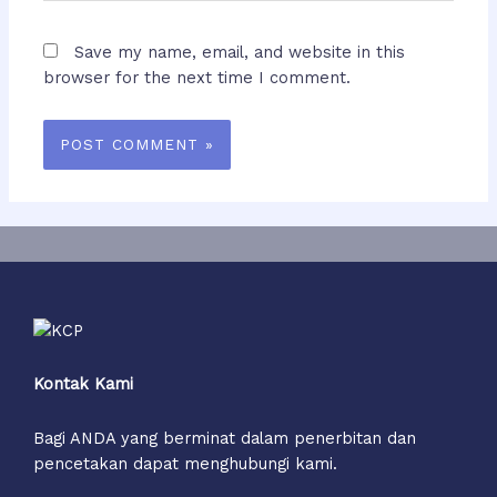
Save my name, email, and website in this
browser for the next time I comment.
Kontak Kami
Bagi ANDA yang berminat dalam penerbitan dan
pencetakan dapat menghubungi kami.