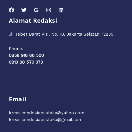
Alamat Redaksi
Jl. Tebet Barat VIII, No. 10, Jakarta Selatan, 12830
Phone:
0858 918 66 500
0813 80 570 370
Email
kreasicendekiapustaka@yahoo.com
kreasicendekiapustaka@gmail.com