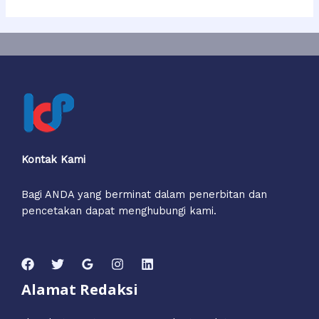
HUKUM
KEPAILITAN
Kontak Kami
Bagi ANDA yang berminat dalam penerbitan dan
pencetakan dapat menghubungi kami.
Alamat Redaksi