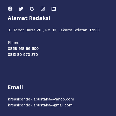
Alamat Redaksi
Jl. Tebet Barat VIII, No. 10, Jakarta Selatan, 12830
Phone:
0858 918 66 500
0813 80 570 370
Email
kreasicendekiapustaka@yahoo.com
kreasicendekiapustaka@gmail.com